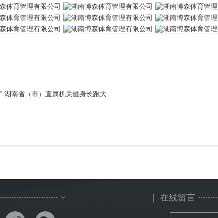
年” 湖南省（市）直属机关健身长跑大
在线留言