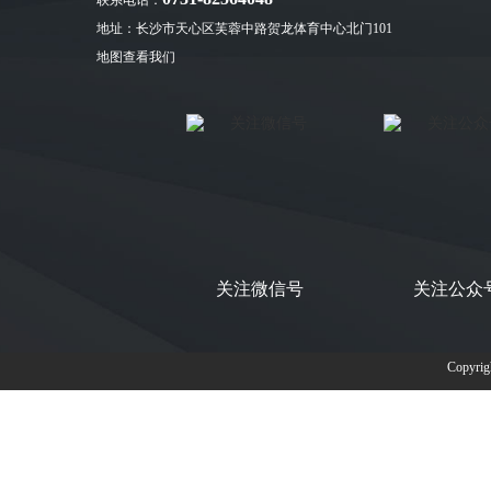
联系电话：
地址：长沙市天心区芙蓉中路贺龙体育中心北门101
地图查看我们
关注微信号
关注公众
Copyr