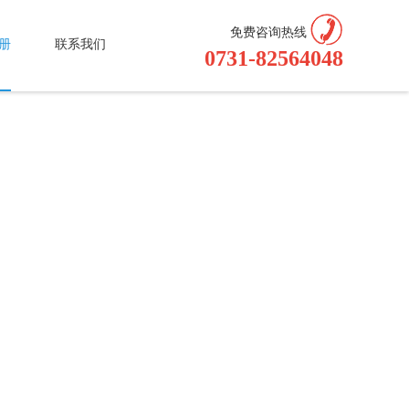
免费咨询热线
册
联系我们
0731-82564048