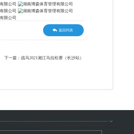
返回列表
下一篇：战马2021湘江马拉松赛（长沙站）