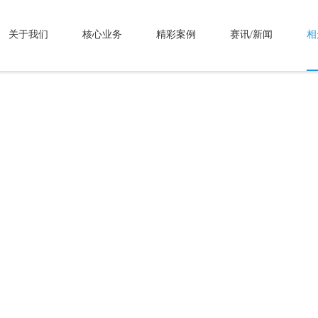
关于我们
核心业务
精彩案例
赛讯/新闻
相