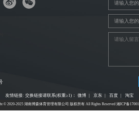
号
友情链接: 交换链接请联系(权重≥1)：
微博
|
京东
|
百度
|
淘宝
ight © 2020-2025 湖南博森体育管理有限公司 版权所有 All Rights Reserved
湘ICP备17001