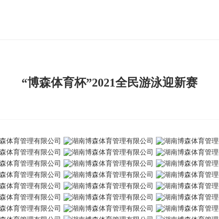
“博森体育杯”2021全民游泳迎新赛