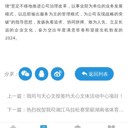
绕“坚定不移地推进公司治理改革，以事业部为单位的业务发展
模式，以总部输出服务为主的管理模式，为公司实现战略的突
破”的指导思想，发扬执着追求、协同拼搏、敢为人先、立足长
远的企业文化，奋力交出年度满意答卷和迎接生机勃发的
2024。
分享：
返回列表
上一篇：我司与天心文投签约天心文体活动中心项目！
下一篇：热烈祝贺我司湘江马拉松赛荣获湖南省体育产业示范项目