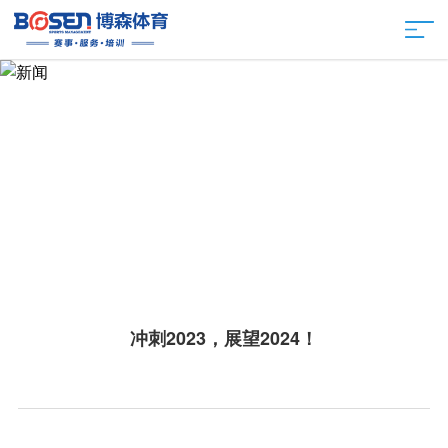
冲刺2023，展望2024！