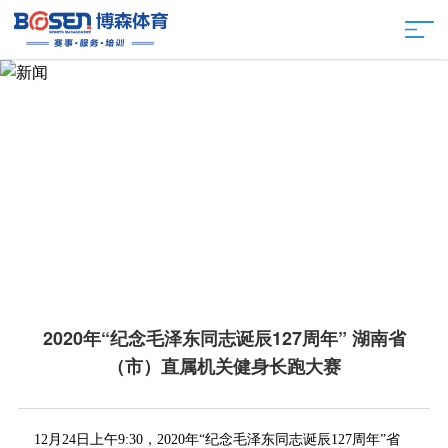
2020年“纪念毛泽东同志诞辰127周年” 湖南省
（市）直属机关健身长跑大赛
12月24日上午9:30，2020年“纪念毛泽东同志诞辰127周年”省