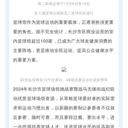
第二阶段正赛于12月6日至19日
在三湘篮球公园和无二篮球街区进行
篮球馆作为篮球运动的重要载体，正逐渐扮演更重
要的角色。据不完全统计，长沙市区商业运营的室
内篮球馆超过100家，已成为广大球友健身消费的
主要阵地，更是推动全民运动、提高公众健康水平
的重要力量。
32支队伍将在12个比赛日、68场比赛后决出冠亚季军
2024年长沙市篮球场馆挑战赛暨战马无缰街战纪联
动优质篮球场馆资源，从草根篮球爱好者的实际需
求和运动习惯出发，以新颖的赛制让参赛者不仅就
近参赛、随时可赛，而且赛得过瘾、赛出水平，进
一步挖掘培养篮球人才，促进篮球水平的提高和篮