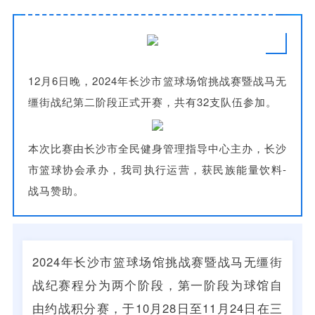
12月6日晚，2024年长沙市篮球场馆挑战赛暨战马无
缰街战纪
第二阶段正式开赛，共有32支队伍参加。
本次比赛由长沙市全民健身管理指导中心主办，长沙
市篮球协会承办，我司执行运营，获民族能量饮料-
战马赞助。
2024年长沙市篮球场馆挑战赛暨战马无缰街
战纪赛程分为两个阶段，第一阶段为球馆自
由约战积分赛，于10月28日至11月24日在三