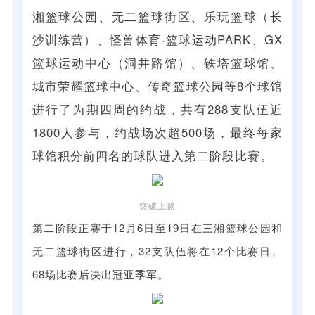
湘篮球公园、无二篮球街区、乐玩篮球（长
沙训练营）、怪兽体育·篮球运动PARK、GX
篮球运动中心（洞井路馆）、铁塔篮球馆、
城市荣耀篮球中心、传奇篮球公园等8个球馆
进行了为期四周的约战，共有288支队伍近
1800人参与，约战场次超500场，最终每家
球馆积分前四名的球队进入第二阶段比赛。
突破上篮
第二阶段正赛于12月6日至19日在三湘篮球公园和
无二篮球街区进行，32支队伍将在12个比赛日、
68场比赛后决出冠亚季军。