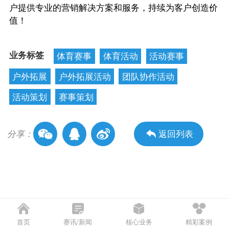
户提供专业的营销解决方案和服务，持续为客户创造价
值！
业务标签
体育赛事
体育活动
活动赛事
户外拓展
户外拓展活动
团队协作活动
活动策划
赛事策划
分享：
返回列表
首页
赛讯/新闻
核心业务
精彩案例