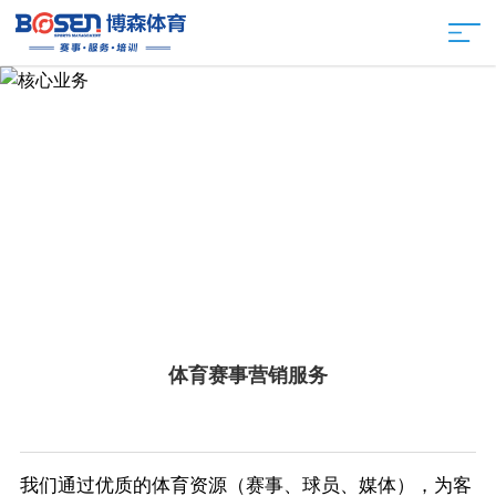
体育赛事营销服务
我们通过优质的体育资源（赛事、球员、媒体），为客