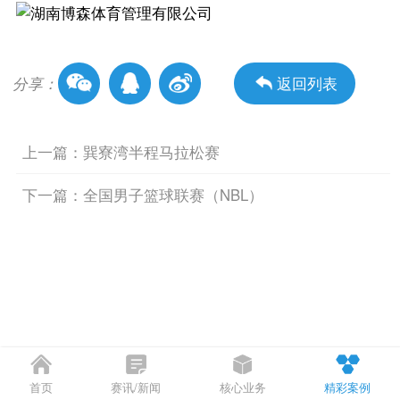
分享：
返回列表
上一篇：巽寮湾半程马拉松赛
下一篇：全国男子篮球联赛（NBL）
首页
赛讯/新闻
核心业务
精彩案例