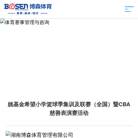
姚基金希望小学篮球季集训及联赛（全国）暨CBA
慈善表演赛活动