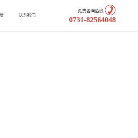
免费咨询热线
册
联系我们
0731-82564048