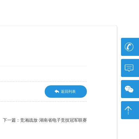
返回列表
下一篇：竞湘战放·湖南省电子竞技冠军联赛