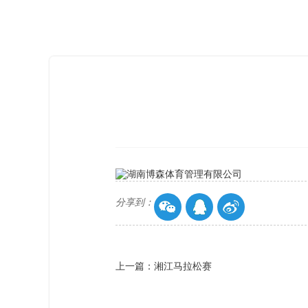
分享到：
上一篇：湘江马拉松赛