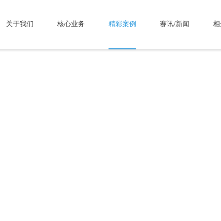
关于我们
核心业务
精彩案例
赛讯/新闻
相