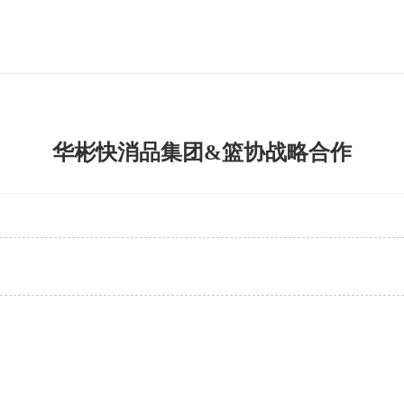
华彬快消品集团&篮协战略合作